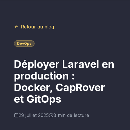
Retour au blog
DevOps
Déployer Laravel en
production :
Docker, CapRover
et GitOps
29 juillet 2025
8 min de lecture