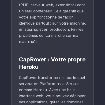
(PHP, serveur web, extensions) dans
un seul conteneur. Cela garantit que
votre app fonctionne de façon
identique partout : sur votre machine,
en staging, et en production. Fini les
problèmes de 'ça marche sur ma
machine' !
CapRover : Votre propre
Heroku
CapRover transforme n'importe quel
serveur en Platform-as-a-Service
comme Heroku. Avec une belle
interface web, vous pouvez déployer
des applications, gérer les domaines,