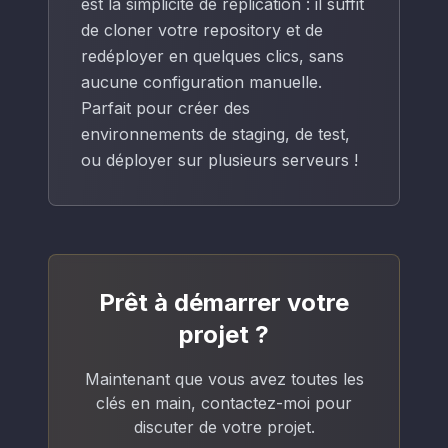
est la simplicité de réplication : il suffit
de cloner votre repository et de
redéployer en quelques clics, sans
aucune configuration manuelle.
Parfait pour créer des
environnements de staging, de test,
ou déployer sur plusieurs serveurs !
Prêt à démarrer votre
projet ?
Maintenant que vous avez toutes les
clés en main, contactez-moi pour
discuter de votre projet.