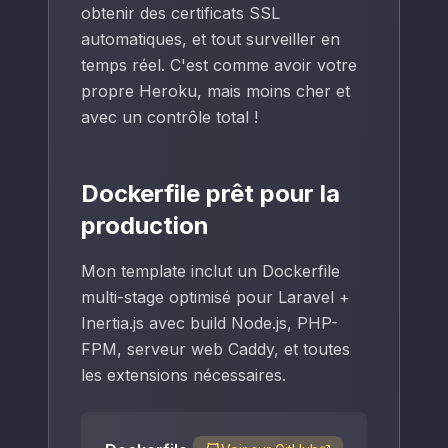
obtenir des certificats SSL
automatiques, et tout surveiller en
temps réel. C'est comme avoir votre
propre Heroku, mais moins cher et
avec un contrôle total !
Dockerfile prêt pour la
production
Mon template inclut un Dockerfile
multi-stage optimisé pour Laravel +
Inertia.js avec build Node.js, PHP-
FPM, serveur web Caddy, et toutes
les extensions nécessaires.