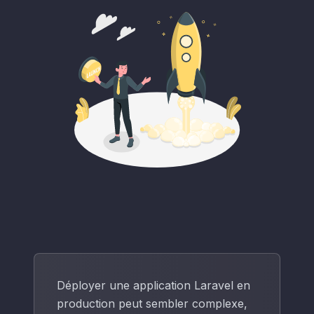
Déployer une application Laravel en
production peut sembler complexe,