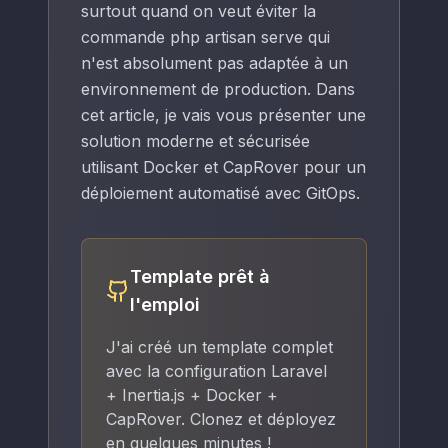
surtout quand on veut éviter la
commande php artisan serve qui
n'est absolument pas adaptée à un
environnement de production. Dans
cet article, je vais vous présenter une
solution moderne et sécurisée
utilisant Docker et CapRover pour un
déploiement automatisé avec GitOps.
Template prêt à
l'emploi
J'ai créé un template complet
avec la configuration Laravel
+ Inertia.js + Docker +
CapRover. Clonez et déployez
en quelques minutes !