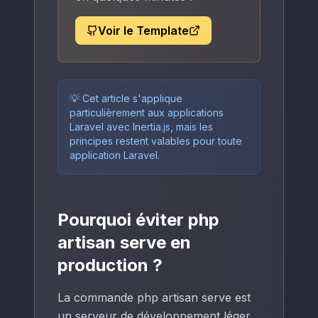
Voir le Template
💡 Cet article s'applique
particulièrement aux applications
Laravel avec Inertia.js, mais les
principes restent valables pour toute
application Laravel.
Pourquoi éviter php
artisan serve en
production ?
La commande php artisan serve est
un serveur de développement léger,