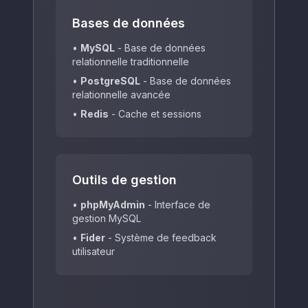
Bases de données
•
MySQL
-
Base de données
relationnelle traditionnelle
•
PostgreSQL
-
Base de données
relationnelle avancée
•
Redis
-
Cache et sessions
Outils de gestion
•
phpMyAdmin
-
Interface de
gestion MySQL
•
Fider
-
Système de feedback
utilisateur