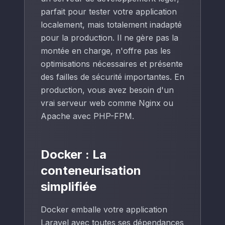
parfait pour tester votre application
localement, mais totalement inadapté
pour la production. Il ne gère pas la
montée en charge, n'offre pas les
optimisations nécessaires et présente
des failles de sécurité importantes. En
production, vous avez besoin d'un
vrai serveur web comme Nginx ou
Apache avec PHP-FPM.
Docker : La
conteneurisation
simplifiée
Docker emballe votre application
Laravel avec toutes ses dépendances